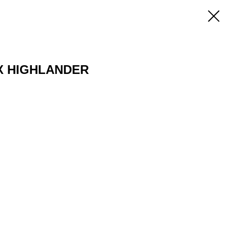
X HIGHLANDER