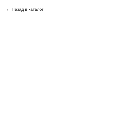
Назад в каталог