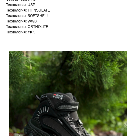
Технология: USP
Технология: THINSULATE
Технология: SOFTSHELL
Технология: WWB
Технология: ORTHOLITE
Технология: YKK