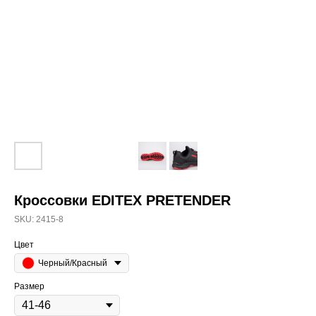
Кроссовки EDITEX PRETENDER
SKU:
2415-8
Цвет
Черный/Красный
Размер