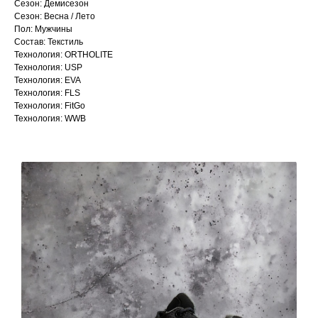
Сезон: Демисезон
Сезон: Весна / Лето
Пол: Мужчины
Состав: Текстиль
Технология: ORTHOLITE
Технология: USP
Технология: EVA
Технология: FLS
Технология: FitGo
Технология: WWB