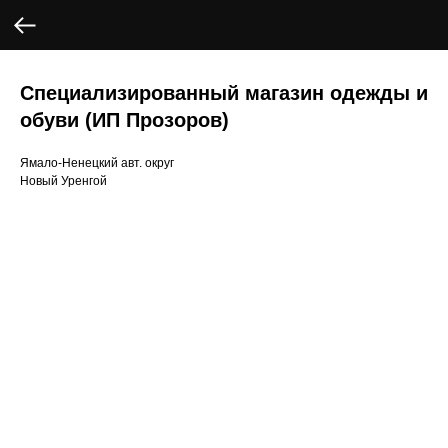
Специализированный магазин одежды и
обуви (ИП Прозоров)
Ямало-Ненецкий авт. округ
Новый Уренгой