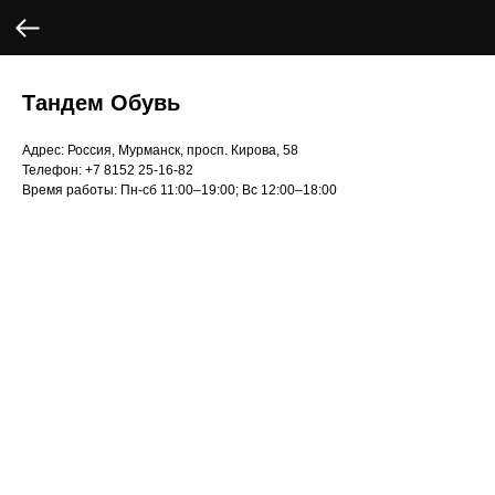
Тандем Обувь
Адрес: Россия, Мурманск, просп. Кирова, 58
Телефон: +7 8152 25‑16-82
Время работы: Пн-сб 11:00–19:00; Вс 12:00–18:00