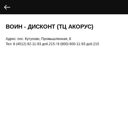
ВОИН - ДИСКОНТ (ТЦ АКОРУС)
Адрес:
пос. Кутузово, Промышленная, 8
Тел:
8 (4012) 92-11-93 доб.215 / 8 (800) 600-11-93 доб.215