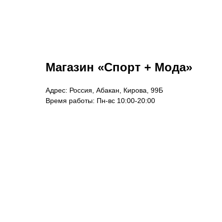
Назад
Магазин «Спорт + Мода»
Адрес: Россия, Абакан, Кирова, 99Б
Время работы: Пн-вс 10:00-20:00