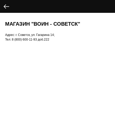
МАГАЗИН "ВОИН - СОВЕТСК"
Адрес: г. Советск, ул. Гагарина 14;
Тел: 8 (800) 600-11-93 доб.222